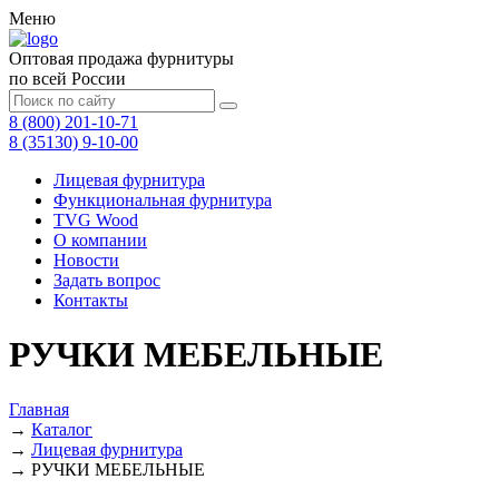
Меню
Оптовая продажа фурнитуры
по всей России
8 (800) 201-10-71
8 (35130) 9-10-00
Лицевая фурнитура
Функциональная фурнитура
TVG Wood
О компании
Новости
Задать вопрос
Контакты
РУЧКИ МЕБЕЛЬНЫЕ
Главная
→
Каталог
→
Лицевая фурнитура
→
РУЧКИ МЕБЕЛЬНЫЕ