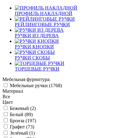
ПРОФИЛЬ НАКЛАДНОЙ
РЕЙЛИНГОВЫЕ РУЧКИ
РУЧКИ ИЗ ДЕРЕВА
РУЧКИ КНОПКИ
РУЧКИ СКОБЫ
ТОРЦЕВЫЕ РУЧКИ
Мебельная фурнитура:
Мебельные ручки (
1768
)
Материал
Все
Цвет
Бежевый (
2
)
Белый (
89
)
Бронза (
197
)
Графит (
73
)
Зелёный (
1
)