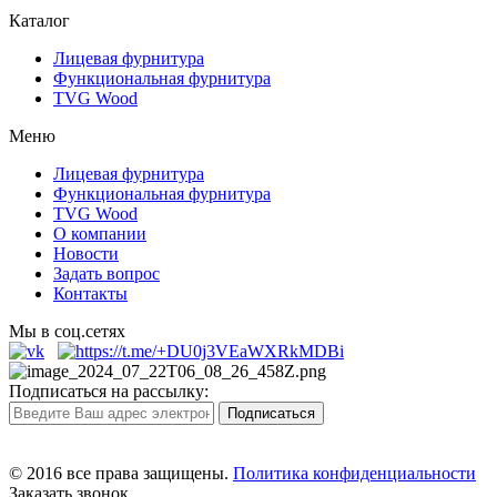
Каталог
Лицевая фурнитура
Функциональная фурнитура
TVG Wood
Меню
Лицевая фурнитура
Функциональная фурнитура
TVG Wood
О компании
Новости
Задать вопрос
Контакты
Мы в соц.сетях
Подписаться на рассылку:
© 2016 все права защищены.
Политика конфиденциальности
Заказать звонок