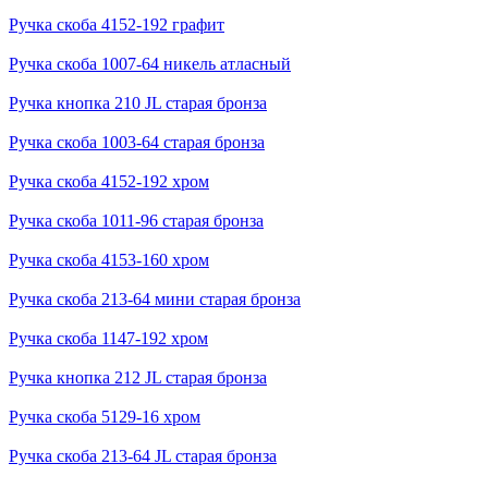
Ручка скоба 4152-192 графит
Ручка скоба 1007-64 никель атласный
Ручка кнопка 210 JL старая бронза
Ручка скоба 1003-64 старая бронза
Ручка скоба 4152-192 хром
Ручка скоба 1011-96 старая бронза
Ручка скоба 4153-160 хром
Ручка скоба 213-64 мини старая бронза
Ручка скоба 1147-192 хром
Ручка кнопка 212 JL старая бронза
Ручка скоба 5129-16 хром
Ручка скоба 213-64 JL старая бронза