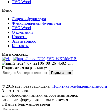
TVG Wood
Меню
Лицевая фурнитура
Функциональная фурнитура
TVG Wood
О компании
Новости
Задать вопрос
Контакты
Мы в соц.сетях
Подписаться на рассылку:
© 2016 все права защищены.
Политика конфиденциальности
Заказать звонок
Для оформления заявки на обратный звонок
заполните форму ниже и мы свяжемся
с Вами в близжайшее время