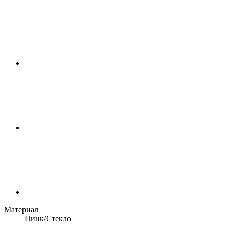
Материал
Цинк/Стекло